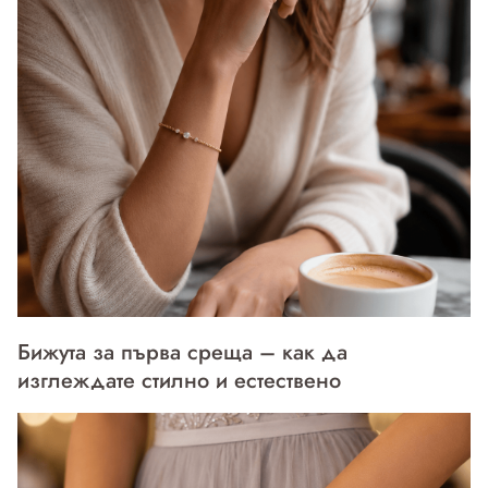
Бижута за първа среща – как да
изглеждате стилно и естествено