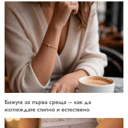
Бижута за първа среща – как да
изглеждате стилно и естествено