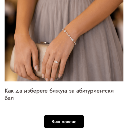
Как да изберете бижута за абитуриентски
бал
Виж повече