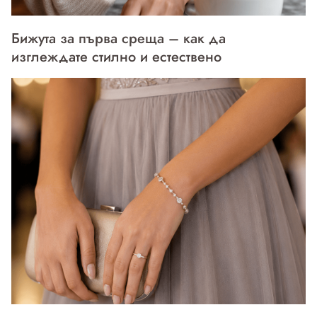
Бижута за първа среща – как да
изглеждате стилно и естествено