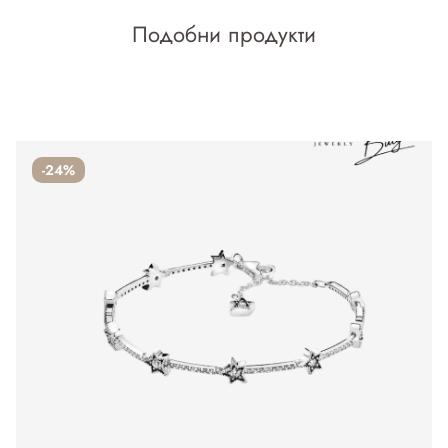
Подобни продукти
-24%