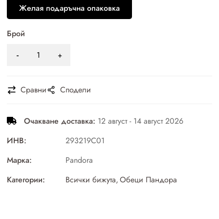
Желая подаръчна опаковка
Брой
Сравни
Сподели
Очакване доставка:
12 август - 14 август 2026
ИНВ:
293219C01
Марка:
Pandora
Категории:
Всички бижута
,
Обеци Пандора