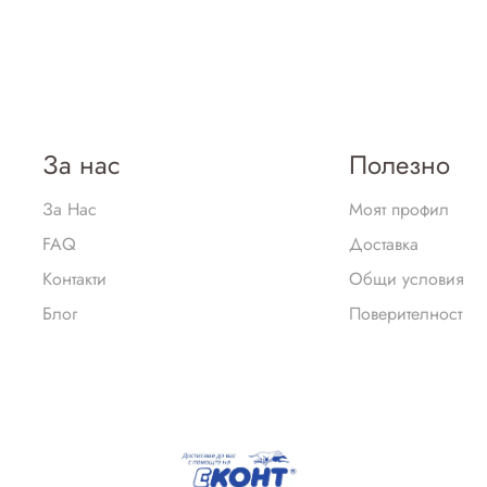
За нас
Полезно
За Нас
Моят профил
FAQ
Доставка
Контакти
Общи условия
Блог
Поверителност