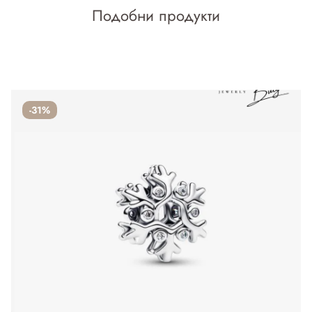
Подобни продукти
-31%