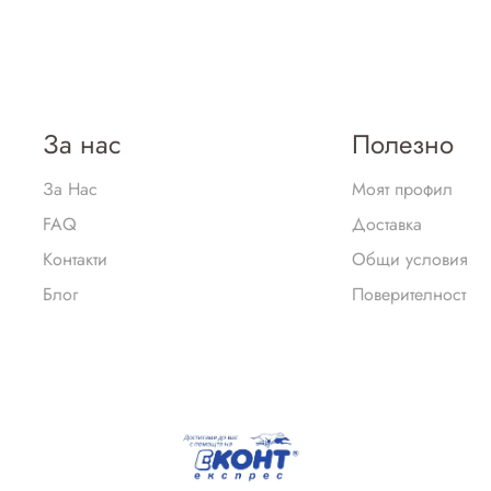
За нас
Полезно
За Нас
Моят профил
FAQ
Доставка
Контакти
Общи условия
Блог
Поверителност