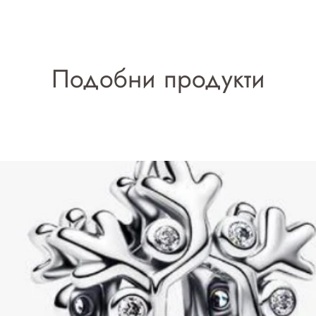
Подобни продукти