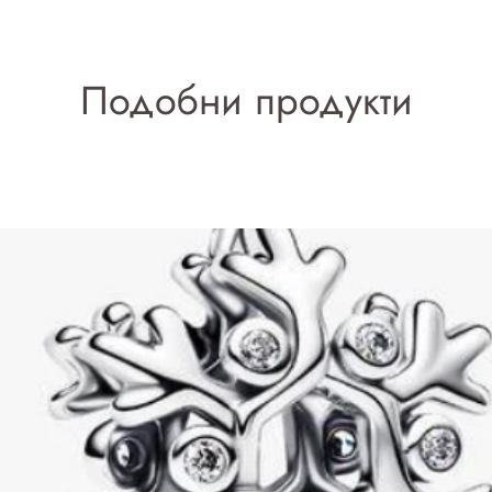
Подобни продукти