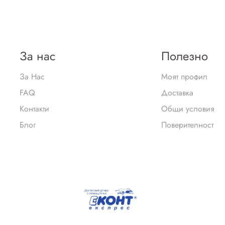
За нас
Полезно
За Нас
Моят профил
FAQ
Доставка
Контакти
Общи условия
Блог
Поверителност