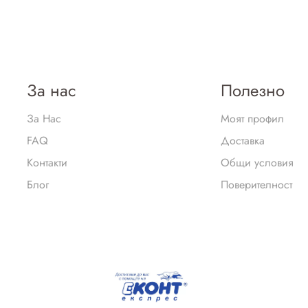
За нас
Полезно
За Нас
Моят профил
FAQ
Доставка
Контакти
Общи условия
Блог
Поверителност