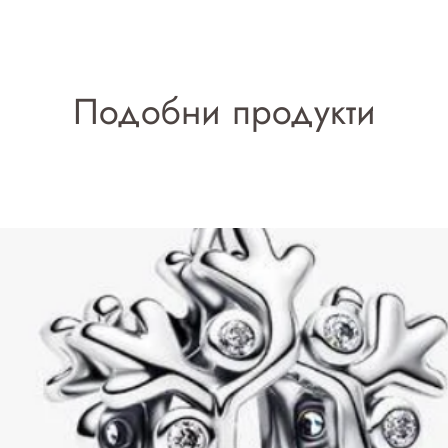
Подобни продукти